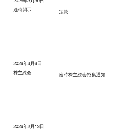
2026年3月30日
適時開示
定款
2026年3月6日
株主総会
臨時株主総会招集通知
2026年2月13日