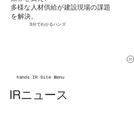
多様な人材供給が建設現場の課題
を解決。
3分でわかるハンズ
hands IR Site Menu
IRニュース