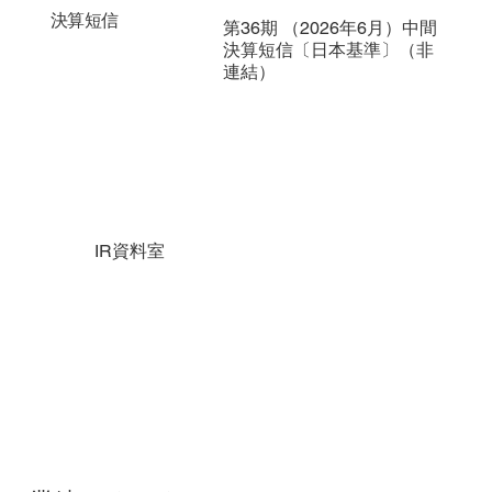
決算短信
第36期 （2026年6月）中間
決算短信〔日本基準〕（非
連結）
IR資料室