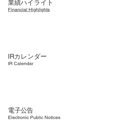
業績ハイライト
Financial Highlights
IRカレンダー
IR Calendar
電子公告
Electronic Public Notices