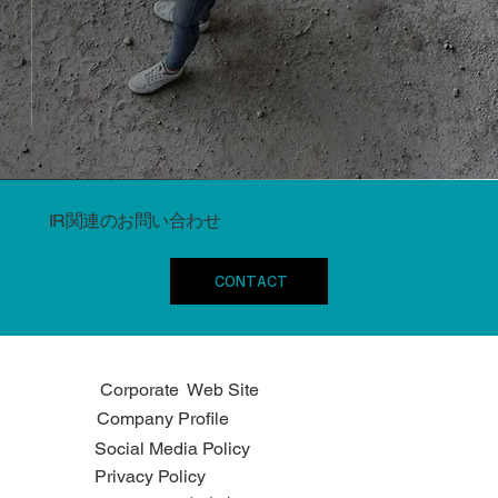
IR関連のお問い合わせ
CONTACT
Corporate Web Site
Company Profile
Social Media Policy
Privacy Policy