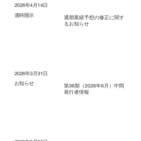
2026年4月14日
適時開示
通期業績予想の修正に関す
るお知らせ
2026年3月31日
お知らせ
第36期（2026年6月）中間
発行者情報